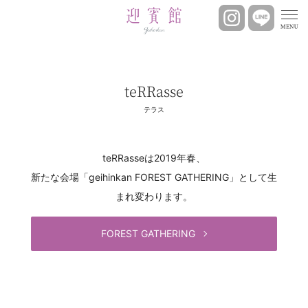
teRRasse
テラス
teRRasseは2019年春、
新たな会場「geihinkan FOREST GATHERING」として生
まれ変わります。
FOREST GATHERING