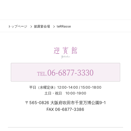
トップページ
披露宴会場
teRRasse
06-6877-3330
TEL.
平日（水曜定休）12:00-14:00 / 15:00-18:00
土日・祝日 10:00-19:00
〒565-0826 大阪府吹田市千里万博公園9-1
FAX 06-6877-3386