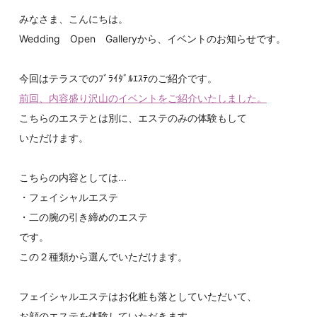
みなさま、こんにちは。
Wedding Open Galleryから、イベントのお知らせです。
今回はテラスでのﾌﾞﾗｲﾀﾞﾙｴｽﾃのご紹介です。
前回、内容盛り沢山のイベントをご紹介いたしました。
こちらのエステとは別に、エステのみの体験もして
いただけます。
こちらの内容としては...
・フェイシャルエステ
・二の腕の引き締めのエステ
です。
この２種類から選んでいただけます。
フェイシャルエステはお化粧も落としていただいて、
お顔のエステを体験していただきます。