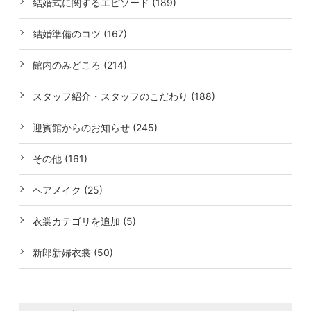
結婚式に関するエピソード (189)
結婚準備のコツ (167)
館内のみどころ (214)
スタッフ紹介・スタッフのこだわり (188)
迎賓館からのお知らせ (245)
その他 (161)
ヘアメイク (25)
衣裳カテゴリを追加 (5)
新郎新婦衣裳 (50)