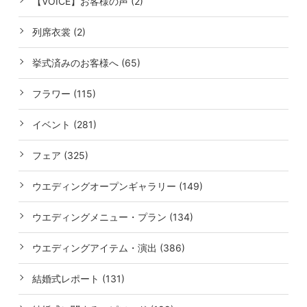
【VOICE】お客様の声 (2)
列席衣裳 (2)
挙式済みのお客様へ (65)
フラワー (115)
イベント (281)
フェア (325)
ウエディングオープンギャラリー (149)
ウエディングメニュー・プラン (134)
ウエディングアイテム・演出 (386)
結婚式レポート (131)