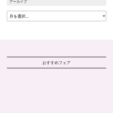
アーカイブ
おすすめフェア