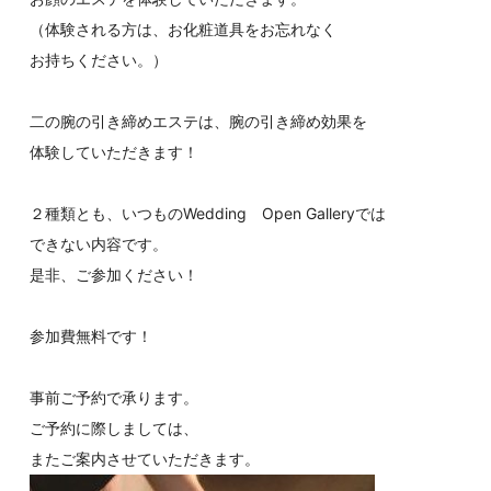
（体験される方は、お化粧道具をお忘れなく
お持ちください。）
二の腕の引き締めエステは、腕の引き締め効果を
体験していただきます！
２種類とも、いつものWedding Open Galleryでは
できない内容です。
是非、ご参加ください！
参加費無料です！
事前ご予約で承ります。
ご予約に際しましては、
またご案内させていただきます。