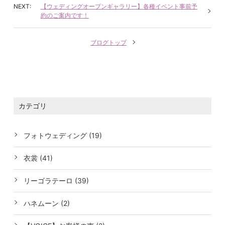
【ウェディングオープンギャラリー】各種イベント事前予
約のご案内です！
ブログトップ
カテゴリ
フォトウェディング (19)
衣裳 (41)
リーゴラテーロ (39)
ハネムーン (2)