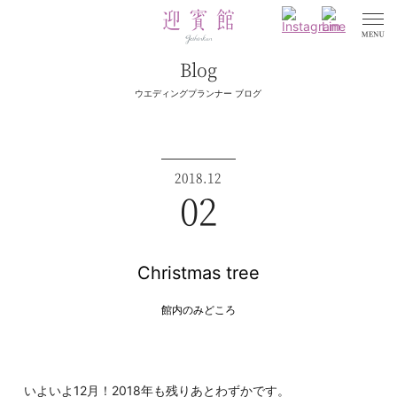
Blog
ウエディングプランナー ブログ
2018.12
02
Christmas tree
館内のみどころ
いよいよ12月！2018年も残りあとわずかです。