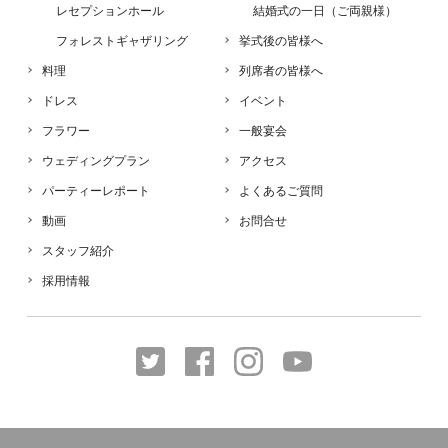
レセプションホール
結婚式の一日（ご両親様）
フォレストギャザリング
挙式後の皆様へ
料理
列席者の皆様へ
ドレス
イベント
フラワー
一般宴会
ウェディングプラン
アクセス
パーティーレポート
よくあるご質問
動画
お問合せ
スタッフ紹介
採用情報