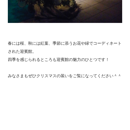
春には桜、秋には紅葉、季節に添うお花や緑でコーディネート
された迎賓館。
四季を感じられるところも迎賓館の魅力のひとつです！
みなさまもぜひクリスマスの装いをご覧になってください＾＾