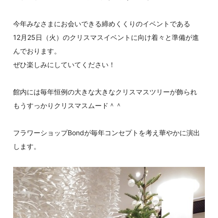
今年みなさまにお会いできる締めくくりのイベントである
12月25日（火）のクリスマスイベントに向け着々と準備が進
んでおります。
ぜひ楽しみにしていてください！
館内には毎年恒例の大きな大きなクリスマスツリーが飾られ
もうすっかりクリスマスムード＾＾
フラワーショップBondが毎年コンセプトを考え華やかに演出
します。