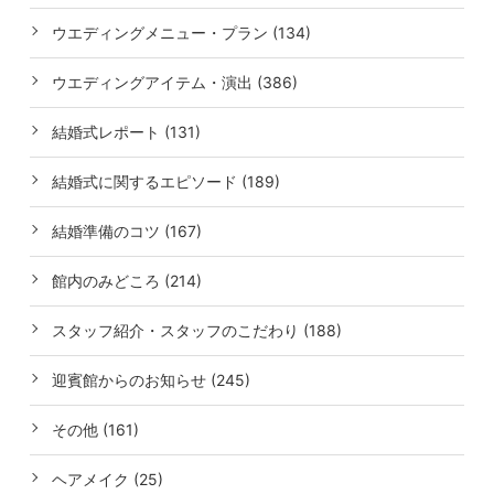
ウエディングメニュー・プラン (134)
ウエディングアイテム・演出 (386)
結婚式レポート (131)
結婚式に関するエピソード (189)
結婚準備のコツ (167)
館内のみどころ (214)
スタッフ紹介・スタッフのこだわり (188)
迎賓館からのお知らせ (245)
その他 (161)
ヘアメイク (25)