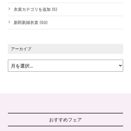
衣裳カテゴリを追加 (5)
新郎新婦衣裳 (50)
アーカイブ
おすすめフェア