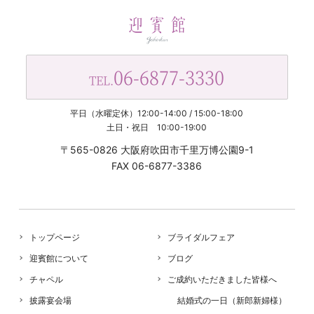
06-6877-3330
TEL.
平日（水曜定休）12:00-14:00 / 15:00-18:00
土日・祝日 10:00-19:00
〒565-0826 大阪府吹田市千里万博公園9-1
FAX 06-6877-3386
トップページ
ブライダルフェア
迎賓館について
ブログ
チャペル
ご成約いただきました皆様へ
披露宴会場
結婚式の一日（新郎新婦様）