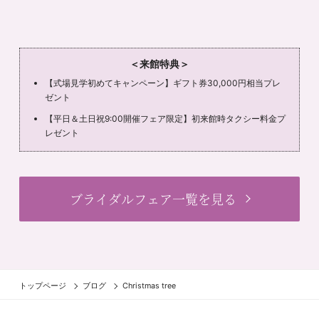
＜来館特典＞
【式場見学初めてキャンペーン】ギフト券30,000円相当プレ
ゼント
【平日＆土日祝9:00開催フェア限定】初来館時タクシー料金プ
レゼント
ブライダルフェア一覧を見る
トップページ
ブログ
Christmas tree