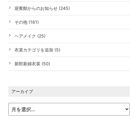
迎賓館からのお知らせ (245)
その他 (161)
ヘアメイク (25)
衣裳カテゴリを追加 (5)
新郎新婦衣裳 (50)
アーカイブ