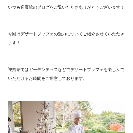
いつも迎賓館のブログをご覧いただきありがとうございます！
今回はデザートブッフェの魅力についてご紹介させていただき
ます！
迎賓館ではガーデンテラスなどでデザートブッフェを楽しんで
いただけるお時間をご用意しております。