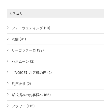
カテゴリ
フォトウェディング (19)
衣裳 (41)
リーゴラテーロ (39)
ハネムーン (2)
【VOICE】お客様の声 (2)
列席衣裳 (2)
挙式済みのお客様へ (65)
フラワー (115)