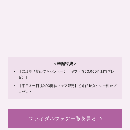
＜来館特典＞
【式場見学初めてキャンペーン】ギフト券30,000円相当プレ
ゼント
【平日＆土日祝9:00開催フェア限定】初来館時タクシー料金プ
レゼント
ブライダルフェア一覧を見る