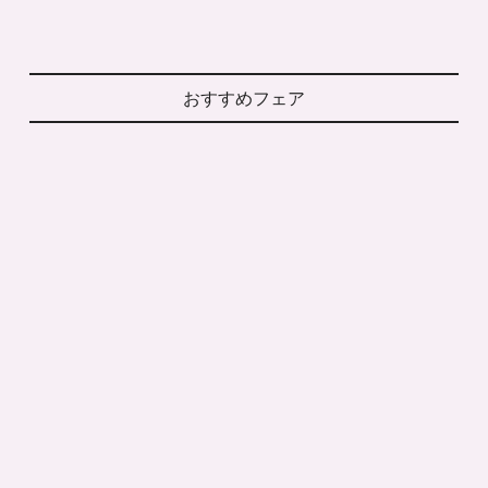
おすすめフェア