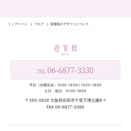
トップページ
ブログ
迎賓館のデザートについて
06-6877-3330
TEL.
平日（水曜定休）12:00-14:00 / 15:00-18:00
土日・祝日 10:00-19:00
〒565-0826 大阪府吹田市千里万博公園9-1
FAX 06-6877-3386