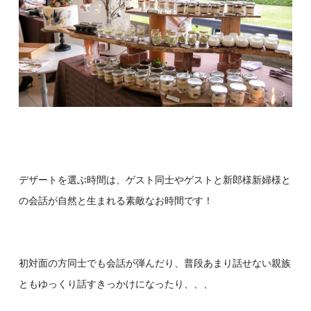
デザートを選ぶ時間は、ゲスト同士やゲストと新郎様新婦様と
の会話が自然と生まれる素敵なお時間です！
初対面の方同士でも会話が弾んだり、普段あまり話せない親族
ともゆっくり話すきっかけになったり、、、