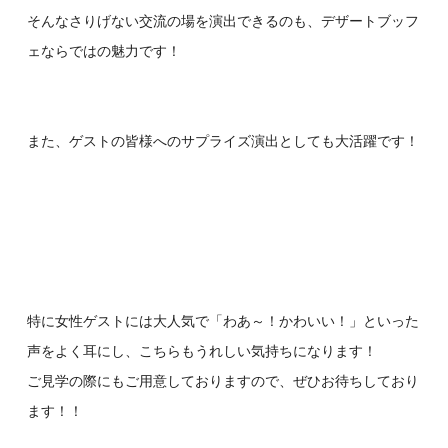
そんなさりげない交流の場を演出できるのも、デザートブッフ
ェならではの魅力です！
また、ゲストの皆様へのサプライズ演出としても大活躍です！
特に女性ゲストには大人気で「わあ～！かわいい！」といった
声をよく耳にし、こちらもうれしい気持ちになります！
ご見学の際にもご用意しておりますので、ぜひお待ちしており
ます！！