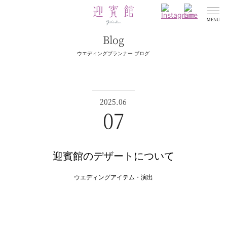
Blog
ウエディングプランナー ブログ
2025.06
07
迎賓館のデザートについて
ウエディングアイテム・演出