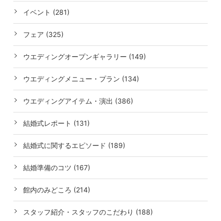
イベント (281)
フェア (325)
ウエディングオープンギャラリー (149)
ウエディングメニュー・プラン (134)
ウエディングアイテム・演出 (386)
結婚式レポート (131)
結婚式に関するエピソード (189)
結婚準備のコツ (167)
館内のみどころ (214)
スタッフ紹介・スタッフのこだわり (188)