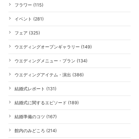
フラワー (115)
イベント (281)
フェア (325)
ウエディングオープンギャラリー (149)
ウエディングメニュー・プラン (134)
ウエディングアイテム・演出 (386)
結婚式レポート (131)
結婚式に関するエピソード (189)
結婚準備のコツ (167)
館内のみどころ (214)