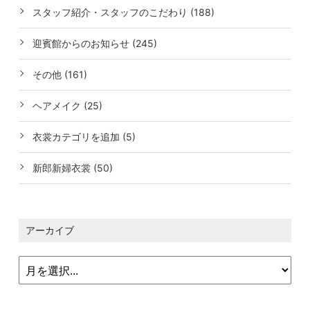
スタッフ紹介・スタッフのこだわり (188)
迎賓館からのお知らせ (245)
その他 (161)
ヘアメイク (25)
衣裳カテゴリを追加 (5)
新郎新婦衣裳 (50)
アーカイブ