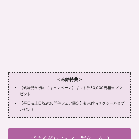
＜来館特典＞
【式場見学初めてキャンペーン】ギフト券30,000円相当プレ
ゼント
【平日＆土日祝9:00開催フェア限定】初来館時タクシー料金プ
レゼント
ブライダルフェア一覧を見る