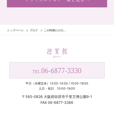
トップページ
ブログ
この時期だけの...
06-6877-3330
TEL.
平日（水曜定休）12:00-14:00 / 15:00-18:00
土日・祝日 10:00-19:00
〒565-0826 大阪府吹田市千里万博公園9-1
FAX 06-6877-3386