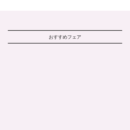
おすすめフェア