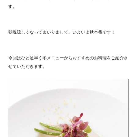
す。
朝晩涼しくなってまいりまして、いよいよ秋本番です！
今回はひと足早く冬メニューからおすすめのお料理をご紹介さ
せていただきます。