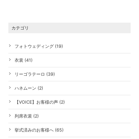
カテゴリ
フォトウェディング (19)
衣裳 (41)
リーゴラテーロ (39)
ハネムーン (2)
【VOICE】お客様の声 (2)
列席衣裳 (2)
挙式済みのお客様へ (65)