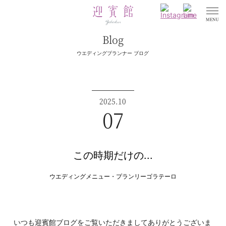
Blog
ウエディングプランナー ブログ
2025.10
07
この時期だけの...
ウエディングメニュー・プラン
リーゴラテーロ
いつも迎賓館ブログをご覧いただきましてありがとうございま