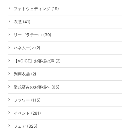
フォトウェディング (19)
衣裳 (41)
リーゴラテーロ (39)
ハネムーン (2)
【VOICE】お客様の声 (2)
列席衣裳 (2)
挙式済みのお客様へ (65)
フラワー (115)
イベント (281)
フェア (325)