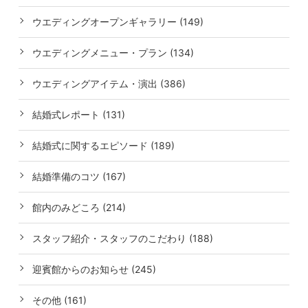
ウエディングオープンギャラリー (149)
ウエディングメニュー・プラン (134)
ウエディングアイテム・演出 (386)
結婚式レポート (131)
結婚式に関するエピソード (189)
結婚準備のコツ (167)
館内のみどころ (214)
スタッフ紹介・スタッフのこだわり (188)
迎賓館からのお知らせ (245)
その他 (161)