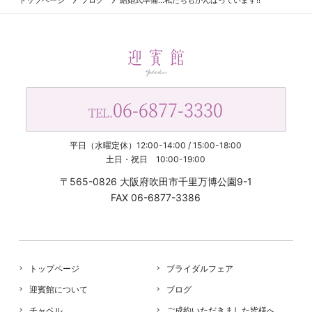
トップページ
ブログ
結婚式準備...私たちもがんばっています!!
06-6877-3330
TEL.
平日（水曜定休）12:00-14:00 / 15:00-18:00
土日・祝日 10:00-19:00
〒565-0826 大阪府吹田市千里万博公園9-1
FAX 06-6877-3386
トップページ
ブライダルフェア
迎賓館について
ブログ
チャペル
ご成約いただきました皆様へ