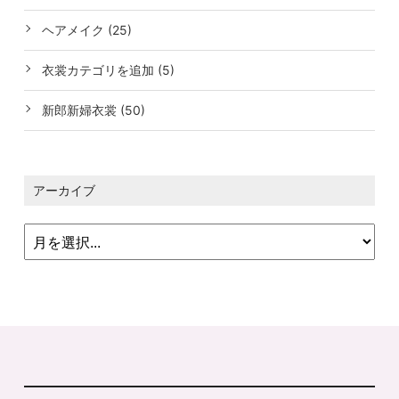
ヘアメイク (25)
衣裳カテゴリを追加 (5)
新郎新婦衣裳 (50)
アーカイブ