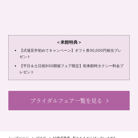
＜来館特典＞
【式場見学初めてキャンペーン】ギフト券30,000円相当プレ
ゼント
【平日＆土日祝9:00開催フェア限定】初来館時タクシー料金プ
レゼント
ブライダルフェア一覧を見る