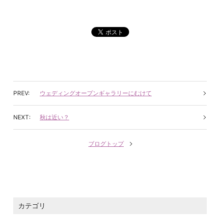
ウェディングオープンギャラリーにむけて
秋は近い？
ブログトップ
カテゴリ