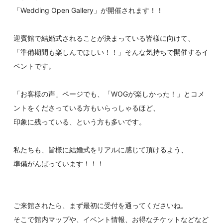
「Wedding Open Gallery」が開催されます！！
迎賓館で結婚式されることが決まっている皆様に向けて、
「準備期間も楽しんでほしい！！」そんな気持ちで開催するイ
ベントです。
「お客様の声」ページでも、「WOGが楽しかった！」とコメ
ントをくださっている方もいらっしゃるほど、
印象に残っている、という方も多いです。
私たちも、皆様に結婚式をリアルに感じて頂けるよう、
準備がんばっています！！！
ご来館されたら、まず最初に受付を通ってくださいね。
そこで館内マップや、イベント情報、お得なチケットなどなど