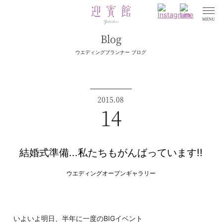
Blog
ウエディングプランナー ブログ
2015.08
14
結婚式準備...私たちもがんばっています!!
ウエディングオープンギャラリー
いよいよ明日、半年に一度のBIGイベント