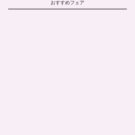
おすすめフェア