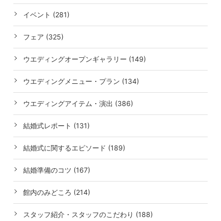
イベント (281)
フェア (325)
ウエディングオープンギャラリー (149)
ウエディングメニュー・プラン (134)
ウエディングアイテム・演出 (386)
結婚式レポート (131)
結婚式に関するエピソード (189)
結婚準備のコツ (167)
館内のみどころ (214)
スタッフ紹介・スタッフのこだわり (188)