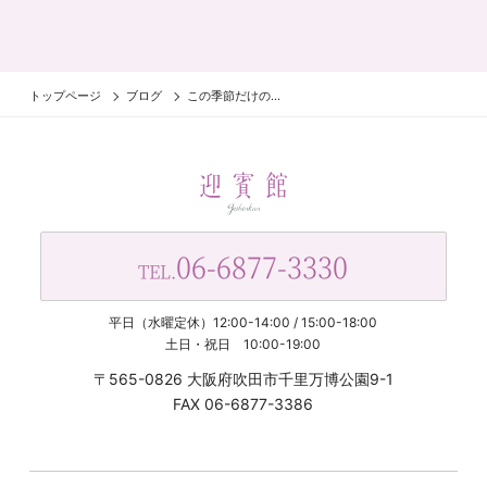
トップページ
ブログ
この季節だけの...
06-6877-3330
TEL.
平日（水曜定休）12:00-14:00 / 15:00-18:00
土日・祝日 10:00-19:00
〒565-0826 大阪府吹田市千里万博公園9-1
FAX 06-6877-3386