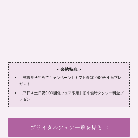
＜来館特典＞
【式場見学初めてキャンペーン】ギフト券30,000円相当プレ
ゼント
【平日＆土日祝9:00開催フェア限定】初来館時タクシー料金プ
レゼント
ブライダルフェア一覧を見る