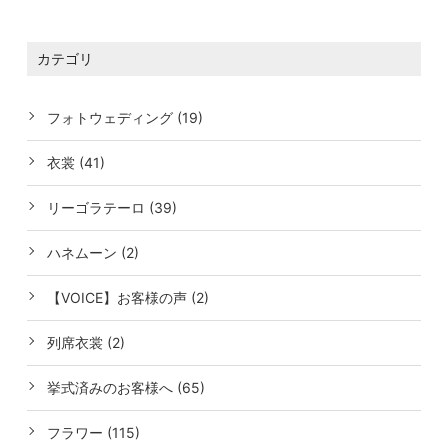
カテゴリ
フォトウェディング (19)
衣裳 (41)
リーゴラテーロ (39)
ハネムーン (2)
【VOICE】お客様の声 (2)
列席衣裳 (2)
挙式済みのお客様へ (65)
フラワー (115)