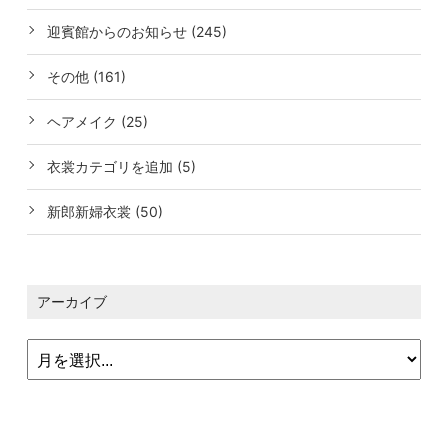
迎賓館からのお知らせ (245)
その他 (161)
ヘアメイク (25)
衣裳カテゴリを追加 (5)
新郎新婦衣裳 (50)
アーカイブ