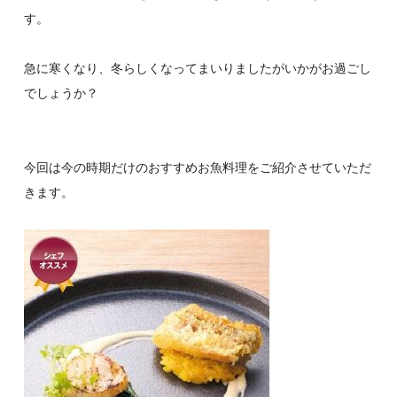
す。
急に寒くなり、冬らしくなってまいりましたがいかがお過ごし
でしょうか？
今回は今の時期だけのおすすめお魚料理をご紹介させていただ
きます。