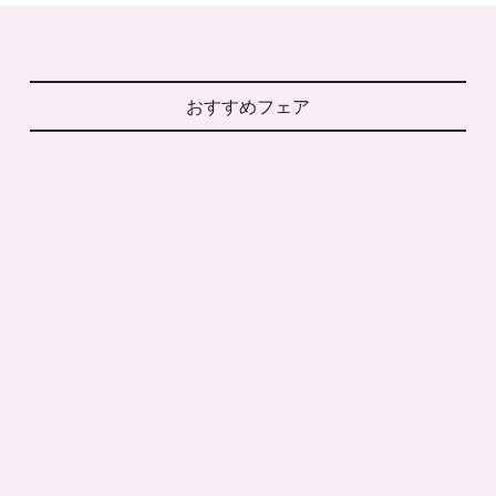
おすすめフェア