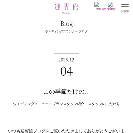
Blog
ウエディングプランナー ブログ
2025.12
04
この季節だけの...
ウエディングメニュー・プラン
スタッフ紹介・スタッフのこだわり
いつも迎賓館ブログをご覧いただきましてありがとうございま