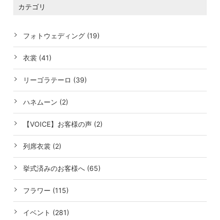
カテゴリ
フォトウェディング (19)
衣裳 (41)
リーゴラテーロ (39)
ハネムーン (2)
【VOICE】お客様の声 (2)
列席衣裳 (2)
挙式済みのお客様へ (65)
フラワー (115)
イベント (281)