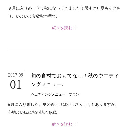
９月に入りめっきり秋になってきました！暑すぎた夏もすぎさ
り、いよいよ食欲秋本番で...
続きを読む
2017.09
旬の食材でおもてなし！秋のウエディ
01
ングメニュー♪
ウエディングメニュー・プラン
9月に入りました。夏の終わりは少しさみしくもありますが、
心地よい風に秋の訪れを感...
続きを読む