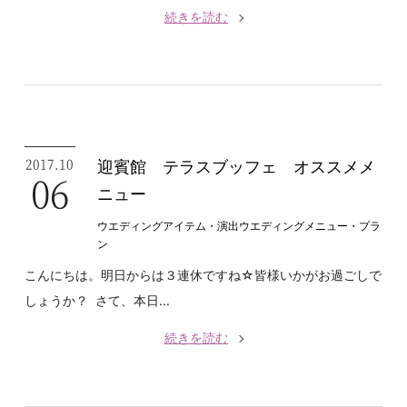
続きを読む
2017.10
迎賓館 テラスブッフェ オススメメ
06
ニュー
ウエディングアイテム・演出
ウエディングメニュー・プラ
ン
こんにちは。明日からは３連休ですね☆皆様いかがお過ごしで
しょうか？ さて、本日...
続きを読む