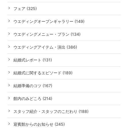
フェア (325)
ウエディングオープンギャラリー (149)
ウエディングメニュー・プラン (134)
ウエディングアイテム・演出 (386)
結婚式レポート (131)
結婚式に関するエピソード (189)
結婚準備のコツ (167)
館内のみどころ (214)
スタッフ紹介・スタッフのこだわり (188)
迎賓館からのお知らせ (245)