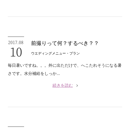
2017.08
前撮りって何？するべき？？
10
ウエディングメニュー・プラン
毎日暑いですね。。。外に出ただけで、へこたれそうになる暑
さです。水分補給をしっか...
続きを読む