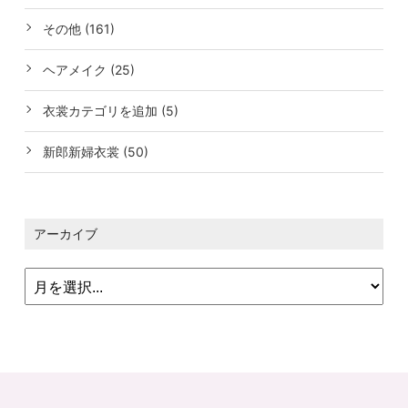
その他 (161)
ヘアメイク (25)
衣裳カテゴリを追加 (5)
新郎新婦衣裳 (50)
アーカイブ