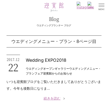
Blog
ウエディングプランナー ブログ
ウエディングメニュー・プラン - 8ページ目
2017.12
Wedding EXPO2018
22
ウエディングオープンギャラリー
ウエディングメニュー・
プラン
フェア
迎賓館からのお知らせ
いつも迎賓館ブログをご覧いただきましてありがとうございま
す。今年も後数日になりま...
続きを読む