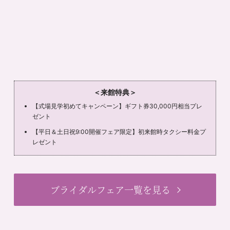
＜来館特典＞
【式場見学初めてキャンペーン】ギフト券30,000円相当プレ
ゼント
【平日＆土日祝9:00開催フェア限定】初来館時タクシー料金プ
レゼント
ブライダルフェア一覧を見る