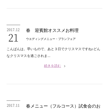
2017.12
春 迎賓館オススメお料理
21
ウエディングメニュー・プラン
フェア
こんばんは。早いもので、あと３日でクリスマスですね♪どん
なクリスマスを過ごされま...
続きを読む
2017.11
春メニュー（フルコース）試食会のお