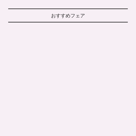
おすすめフェア