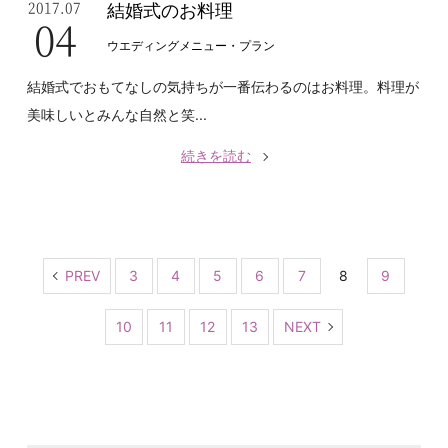
2017.07
結婚式のお料理
04
ウエディングメニュー・プラン
結婚式でおもてなしの気持ちが一番伝わるのはお料理。料理が
美味しいとみんな自然と笑...
続きを読む
PREV
3
4
5
6
7
8
9
10
11
12
13
NEXT