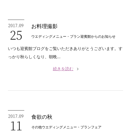
2017.09
お料理撮影
25
ウエディングメニュー・プラン
迎賓館からのお知らせ
いつも迎賓館ブログをご覧いただきありがとうございます。す
っかり秋らしくなり、朝晩...
続きを読む
2017.09
食欲の秋
11
その他
ウエディングメニュー・プラン
フェア