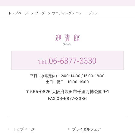
トップページ
ブログ
ウエディングメニュー・プラン
06-6877-3330
TEL.
平日（水曜定休）12:00-14:00 / 15:00-18:00
土日・祝日 10:00-19:00
〒565-0826 大阪府吹田市千里万博公園9-1
FAX 06-6877-3386
トップページ
ブライダルフェア