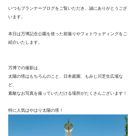
いつもプランナーブログをご覧いただき、誠にありがとうござ
います。
本日は万博記念公園を使った前撮りやフォトウェディングをご
紹介いたします。
万博での撮影は、
太陽の塔はもちろんのこと、日本庭園、もみじ川芝生広場な
ど、
素敵なお写真を撮っていただける場所がたくさんございます！
特に人気はやはり太陽の塔！