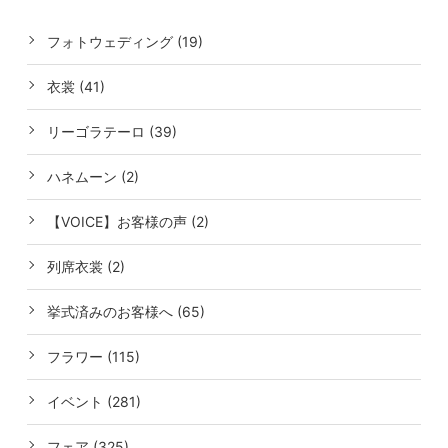
フォトウェディング (19)
衣裳 (41)
リーゴラテーロ (39)
ハネムーン (2)
【VOICE】お客様の声 (2)
列席衣裳 (2)
挙式済みのお客様へ (65)
フラワー (115)
イベント (281)
フェア (325)