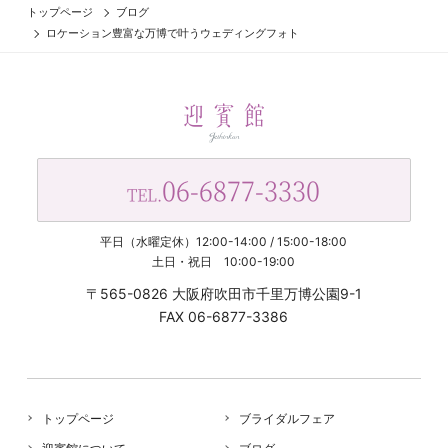
トップページ
ブログ
ロケーション豊富な万博で叶うウェディングフォト
06-6877-3330
TEL.
平日（水曜定休）12:00-14:00 / 15:00-18:00
土日・祝日 10:00-19:00
〒565-0826 大阪府吹田市千里万博公園9-1
FAX 06-6877-3386
トップページ
ブライダルフェア