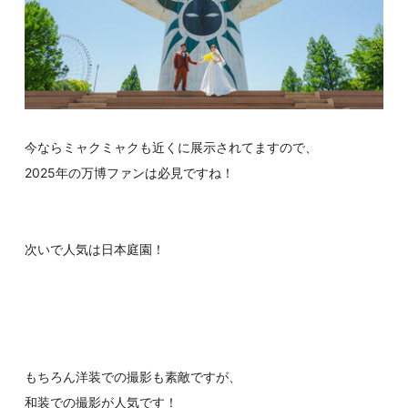
今ならミャクミャクも近くに展示されてますので、
2025年の万博ファンは必見ですね！
次いで人気は日本庭園！
もちろん洋装での撮影も素敵ですが、
和装での撮影が人気です！