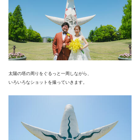
太陽の塔の周りをぐるっと一周しながら、
いろいろなショットを撮っていきます。