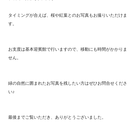
タイミングが合えば、桜や紅葉とのお写真もお撮りいただけま
す。
お支度は基本迎賓館で行いますので、移動にも時間がかかりま
せん。
緑の自然に囲まれたお写真を残したい方はぜひお問合せくださ
い♪
最後までご覧いただき、ありがとうございました。