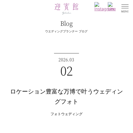
Blog
ウエディングプランナー ブログ
2026.03
02
ロケーション豊富な万博で叶うウェディン
グフォト
フォトウェディング