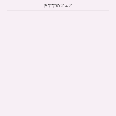
おすすめフェア