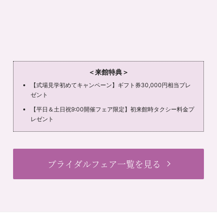
＜来館特典＞
【式場見学初めてキャンペーン】ギフト券30,000円相当プレ
ゼント
【平日＆土日祝9:00開催フェア限定】初来館時タクシー料金プ
レゼント
ブライダルフェア一覧を見る