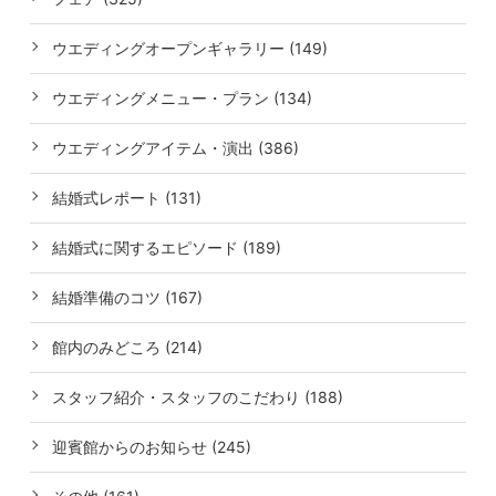
ウエディングオープンギャラリー (149)
ウエディングメニュー・プラン (134)
ウエディングアイテム・演出 (386)
結婚式レポート (131)
結婚式に関するエピソード (189)
結婚準備のコツ (167)
館内のみどころ (214)
スタッフ紹介・スタッフのこだわり (188)
迎賓館からのお知らせ (245)